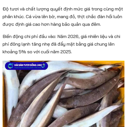
Độ tươi và chất lượng quyết định mức giá trong cùng một
phân khúc. Cá vừa lên bờ, mang đỏ, thịt chắc đàn hồi luôn
được định giá cao hơn hàng bảo quản qua đêm.
Biến động chi phí đầu vào: Năm 2026, giá nhiên liệu và chi
phí đông lạnh tăng nhẹ đã đẩy mặt bằng giá chung lên
khoảng 5% so với cuối năm 2025.