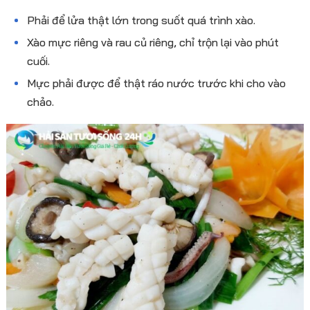
Phải để lửa thật lớn trong suốt quá trình xào.
Xào mực riêng và rau củ riêng, chỉ trộn lại vào phút
cuối.
Mực phải được để thật ráo nước trước khi cho vào
chảo.