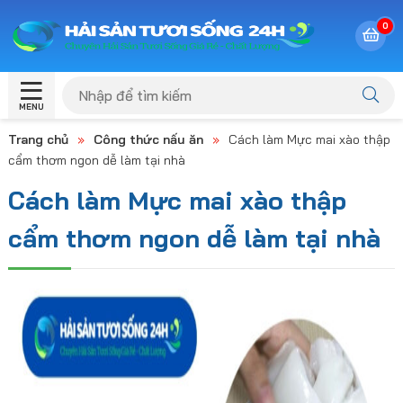
0
MENU
Trang chủ
»
Công thức nấu ăn
»
Cách làm Mực mai xào thập
cẩm thơm ngon dễ làm tại nhà
Cách làm Mực mai xào thập
cẩm thơm ngon dễ làm tại nhà